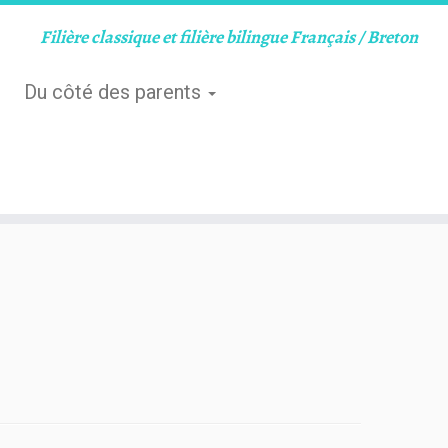
Filière classique et filière bilingue Français / Breton
Du côté des parents