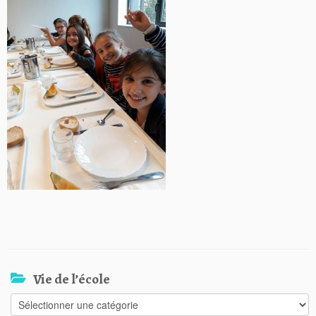
Vie de l’école
Vie