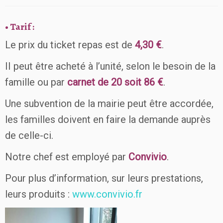
• Tarif :
Le prix du ticket repas est de
4,30 €
.
II peut être acheté à l’unité, selon le besoin de la
famille ou par
carnet de 20 soit 86 €
.
Une subvention de la mairie peut être accordée,
les familles doivent en faire la demande auprès
de celle-ci.
Notre chef est employé par
Convivio
.
Pour plus d’information, sur leurs prestations,
leurs produits :
www.convivio.fr