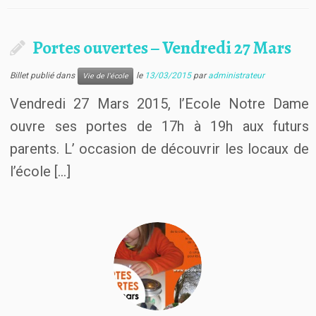
Portes ouvertes – Vendredi 27 Mars
Billet publié dans
le
13/03/2015
par
administrateur
Vie de l'école
Vendredi 27 Mars 2015, l’Ecole Notre Dame
ouvre ses portes de 17h à 19h aux futurs
parents. L’ occasion de découvrir les locaux de
l’école […]