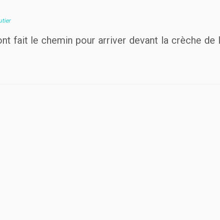
tier
t fait le chemin pour arriver devant la crèche de l