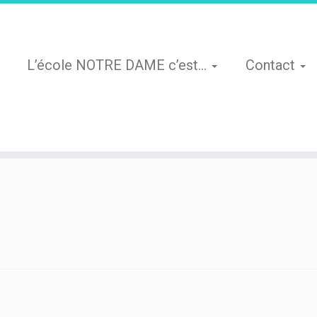
L’école NOTRE DAME c’est…
Contact