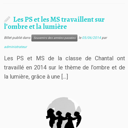
Les PS et les MS travaillent sur
l’ombre et la lumière
Billet publié dans
le
05/06/2014
par
Souvenirs des années passées
administrateur
Les PS et MS de la classe de Chantal ont
travaillé en 2014 sur le thème de l’ombre et de
la lumière, grâce à une […]