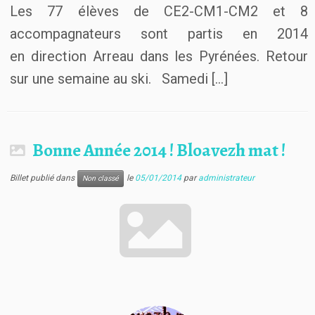
Les 77 élèves de CE2-CM1-CM2 et 8
accompagnateurs sont partis en 2014
en direction Arreau dans les Pyrénées. Retour
sur une semaine au ski. Samedi […]
Bonne Année 2014 ! Bloavezh mat !
Billet publié dans
le
05/01/2014
par
administrateur
Non classé