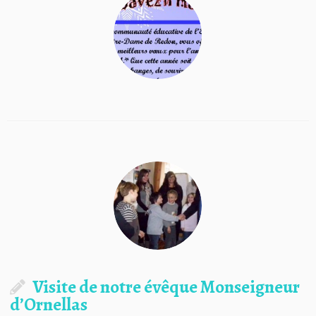
Visite de notre évêque Monseigneur
d’Ornellas