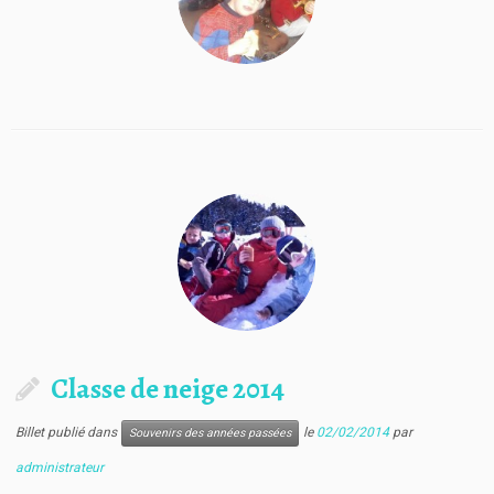
Classe de neige 2014
Billet publié dans
le
02/02/2014
par
Souvenirs des années passées
administrateur