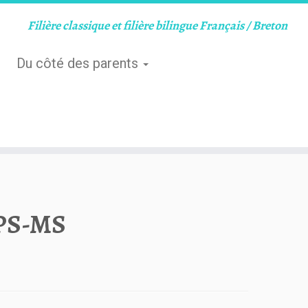
Filière classique et filière bilingue Français / Breton
Du côté des parents
-PS-MS