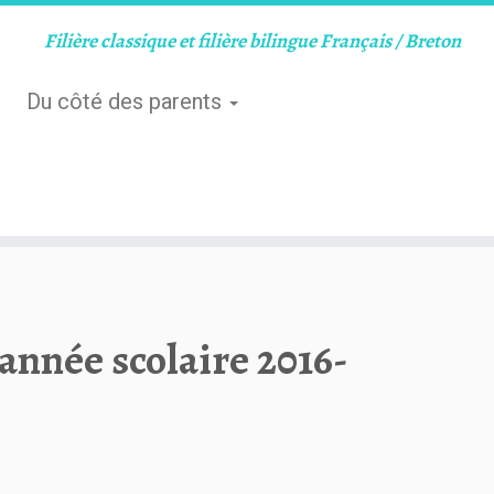
Filière classique et filière bilingue Français / Breton
Du côté des parents
nnée scolaire 2016-