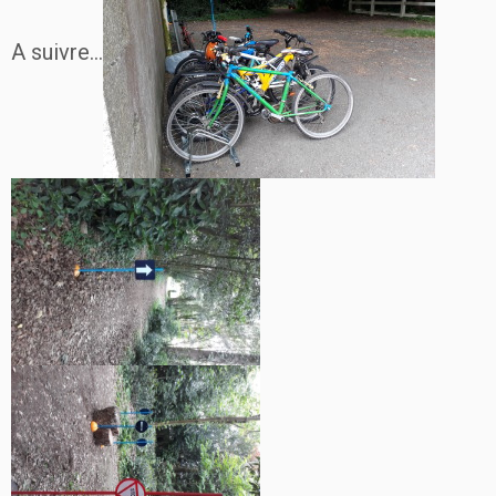
A suivre…