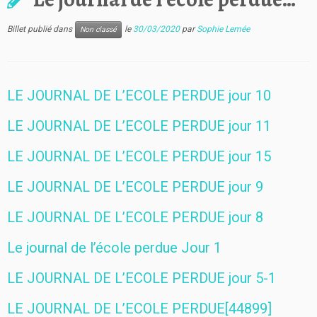
Billet publié dans
le
30/03/2020
par
Sophie Lemée
Non classé
LE JOURNAL DE L’ECOLE PERDUE jour 10
LE JOURNAL DE L’ECOLE PERDUE jour 11
LE JOURNAL DE L’ECOLE PERDUE jour 15
LE JOURNAL DE L’ECOLE PERDUE jour 9
LE JOURNAL DE L’ECOLE PERDUE jour 8
Le journal de l’école perdue Jour 1
LE JOURNAL DE L’ECOLE PERDUE jour 5-1
LE JOURNAL DE L’ECOLE PERDUE[44899]