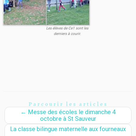
Les élèves de Ce1 sont les
derniers à courir.
Parcourir les articles
←
Messe des écoles le dimanche 4
octobre à St Sauveur
La classe bilingue maternelle aux fourneaux
→