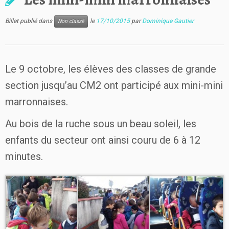
Billet publié dans
le
17/10/2015
par
Dominique Gautier
Non classé
Le 9 octobre, les élèves des classes de grande
section jusqu’au CM2 ont participé aux mini-mini
marronnaises.
Au bois de la ruche sous un beau soleil, les
enfants du secteur ont ainsi couru de 6 à 12
minutes.