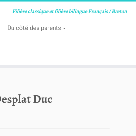
Filière classique et filière bilingue Français / Breton
Du côté des parents
esplat Duc