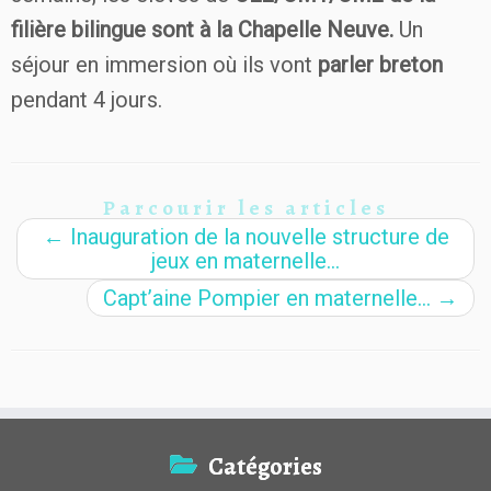
filière bilingue sont à la Chapelle Neuve.
Un
séjour en immersion où ils vont
parler breton
pendant 4 jours.
Parcourir les articles
←
Inauguration de la nouvelle structure de
jeux en maternelle…
Capt’aine Pompier en maternelle…
→
Catégories