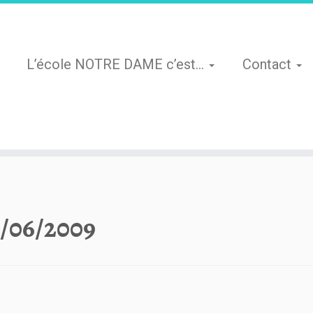
L’école NOTRE DAME c’est…
Contact
/06/2009