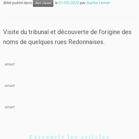
Billet publié dans
le
01/05/2023
par
Sophie Lemée
Non classé
Visite du tribunal et découverte de l’origine des
noms de quelques rues Redonnaises.
smart
smart
smart
Parcourir les articles