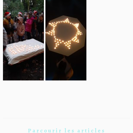
Parcourir les articles