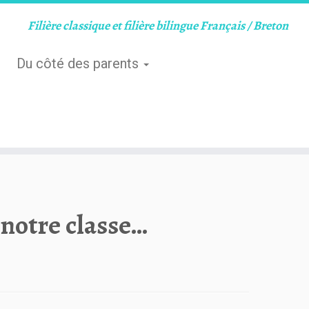
Filière classique et filière bilingue Français / Breton
Du côté des parents
notre classe…